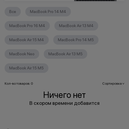
Все
MacBook Pro 14 M4
MacBook Pro 16 M4
MacBook Air 13 M4
MacBook Air 15 M4
MacBook Pro 14 M5
MacBook Neo
MacBook Air 13 M5
MacBook Air 15 M5
Кол-во товаров: 0
Сортировка
>
Ничего нет
В скором времени добавится