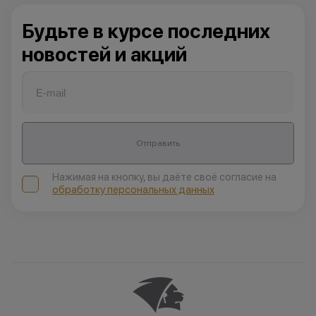
Будьте в курсе последних
новостей и акций
Отправить
Нажимая на кнопку, вы даёте своё согласие на
обработку персональных данных