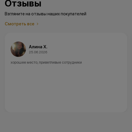
Отзывы
Взгляните на отзывы наших покупателей
Смотреть все
Алина Х.
25.06.2026
хорошее место, приветливые сотрудники