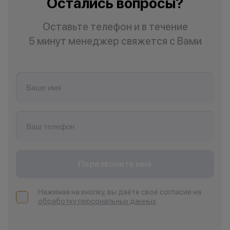
Остались вопросы?
Оставьте телефон и в течение
5 минут менеджер свяжется с Вами
Перезвоните мне
Нажимая на кнопку, вы даёте своё согласие на
обработку персональных данных