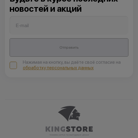
новостей и акций
Отправить
Нажимая на кнопку, вы даёте своё согласие на
обработку персональных данных