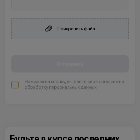
Прикрепить файл
Отправить
Нажимая на кнопку, вы даёте своё согласие на
обработку персональных данных
Будьте в курсе последних