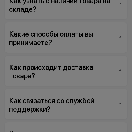
Как узнать о наличии товара на
складе?
Какие способы оплаты вы
принимаете?
Как происходит доставка
товара?
Как связаться со службой
поддержки?