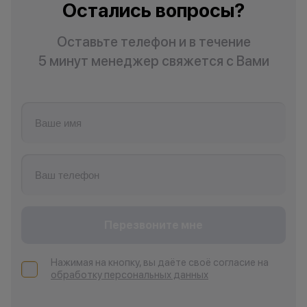
Остались вопросы?
Оставьте телефон и в течение
5 минут менеджер свяжется с Вами
Перезвоните мне
Нажимая на кнопку, вы даёте своё согласие на
обработку персональных данных