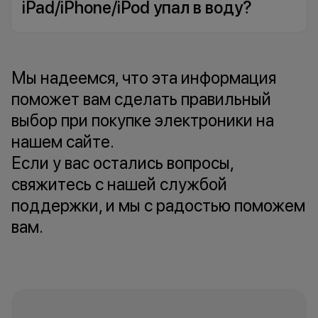
iPad/iPhone/iPod упал в воду?
Мы надеемся, что эта информация
поможет вам сделать правильный
выбор при покупке электроники на
нашем сайте.
Если у вас остались вопросы,
свяжитесь с нашей службой
поддержки, и мы с радостью поможем
вам.