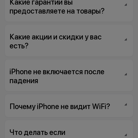
Какие гарантии вы
предоставляете на товары?
Какие акции и скидки у вас
есть?
iPhone не включается после
падения
Почему iPhone не видит WiFi?
Что делать если