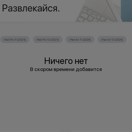
iPad Pro 11 (2025)
iPad Pro 13 (2025)
iPad Air 11 (2026)
iPad Air 13 (2026)
Ничего нет
В скором времени добавится