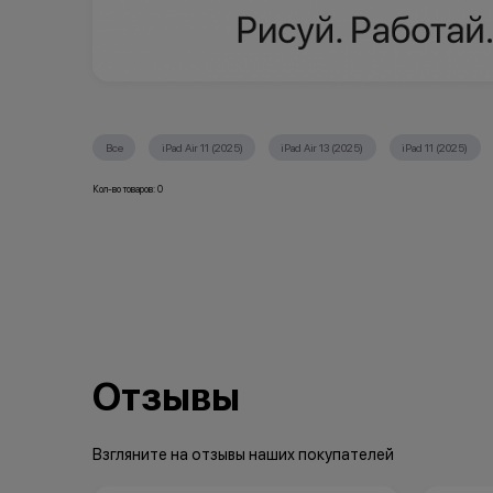
Все
iPad Air 11 (2025)
iPad Air 13 (2025)
iPad 11 (2025)
Кол-во товаров: 0
Отзывы
Взгляните на отзывы наших покупателей