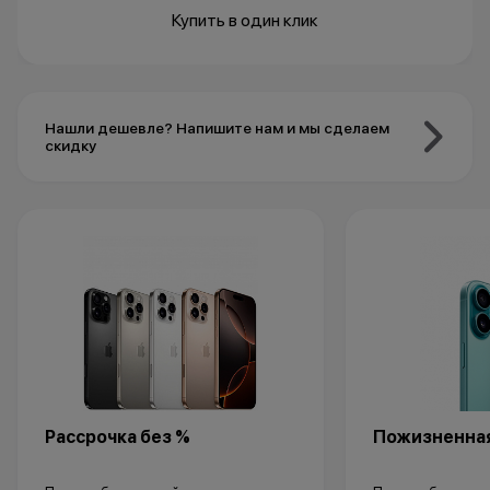
Купить в один клик
Нашли дешевле? Напишите нам и мы сделаем
скидку
Рассрочка без %
Пожизненная