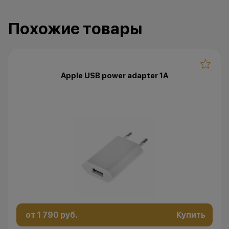
Похожие товары
Apple USB power adapter 1A
от 1 790 руб.
Купить