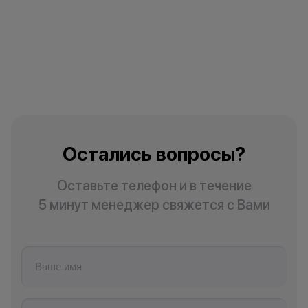
Остались вопросы?
Оставьте телефон и в течение
5 минут менеджер свяжется с Вами