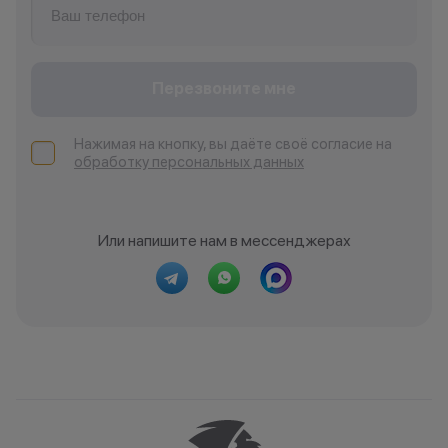
Перезвоните мне
Нажимая на кнопку, вы даёте своё согласие на
обработку персональных данных
Или напишите нам в мессенджерах