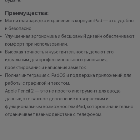
бумаге.
Преимущества:
Магнитная зарядка и хранение в корпусе iPad — это удобно
и безопасно.
Улучшенная эргономика и бесшовный дизайн обеспечивают
комфорт при использовании.
Высокая точность и чувствительность делают его
идеальным для профессионального рисования,
проектирования и написания заметок.
Полная интеграция с iPadOS и поддержка приложений для
работы с графикой и текстом.
Apple Pencil 2 — это не просто инструмент для ввода
данных, это важное дополнение к творческим и
функциональным возможностям iPad, которое значительно
ограничивает взаимодействие с телефоном.